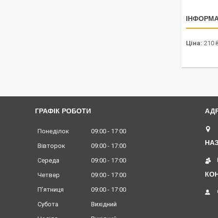
ІНФОРМА
Ціна:
210 
ГРАФІК РОБОТИ
Понеділок
09:00
17:00
Вівторок
09:00
17:00
Середа
09:00
17:00
Четвер
09:00
17:00
Пʼятниця
09:00
17:00
Субота
Вихідний