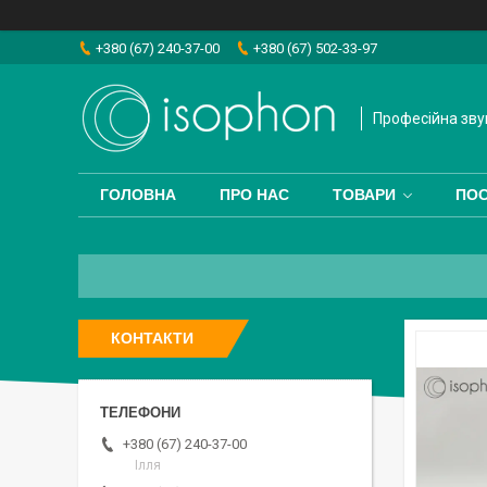
+380 (67) 240-37-00
+380 (67) 502-33-97
Професійна зву
ГОЛОВНА
ПРО НАС
ТОВАРИ
ПО
КОНТАКТИ
+380 (67) 240-37-00
Ілля