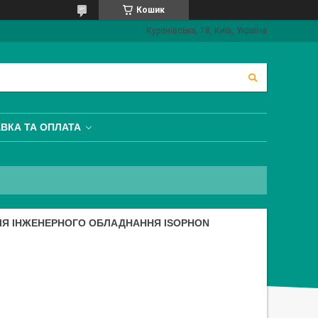
Кошик
Куренівська, 18, Київ, Україна
ВКА ТА ОПЛАТА
ДЛЯ ІНЖЕНЕРНОГО ОБЛАДНАННЯ ISOPHON