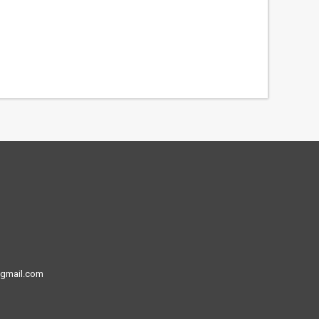
@gmail.com