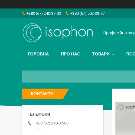
+380 (67) 240-37-00
+380 (67) 502-33-97
Професійна зву
ГОЛОВНА
ПРО НАС
ТОВАРИ
ПО
КОНТАКТИ
+380 (67) 240-37-00
Ілля