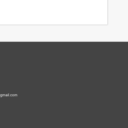
@gmail.com