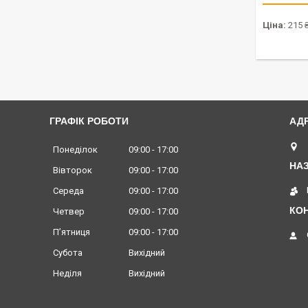
Ціна:
215 
ГРАФІК РОБОТИ
Понеділок
09:00
17:00
Вівторок
09:00
17:00
Середа
09:00
17:00
Четвер
09:00
17:00
Пʼятниця
09:00
17:00
Субота
Вихідний
Неділя
Вихідний