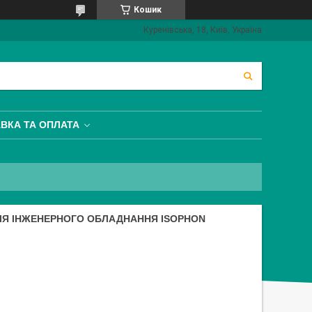
Кошик
Куренівська, 18, Київ, Україна
ВКА ТА ОПЛАТА
ДЛЯ ІНЖЕНЕРНОГО ОБЛАДНАННЯ ISOPHON