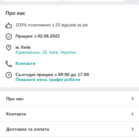
Про нас
100% позитивних з 20 відгуків за рік
Працює з 02.08.2022
м. Київ
Куренівська, 18, Київ, Україна
Контакти
Сьогодні працює з 09:00 до 17:00
Показати весь графік роботи
Про нас
Контакти
Доставка та оплата