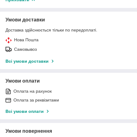
Умови доставки
Доставка здійснюється тільки по передоплаті.
Нова Пошта
Самовывоз
Всі умови доставки
Умови оплати
Оплата на рахунок
Оплата за реквізитами
Всі умови оплати
Умови повернення