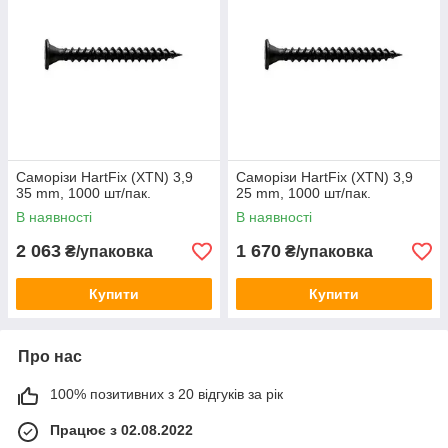
Саморізи HartFix (XTN) 3,9
Саморізи HartFix (XTN) 3,9
35 mm, 1000 шт/пак.
25 mm, 1000 шт/пак.
В наявності
В наявності
2 063
1 670
₴/упаковка
₴/упаковка
Купити
Купити
Про нас
100% позитивних з 20 відгуків за рік
Працює з 02.08.2022