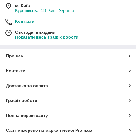
м. Київ
Куренівська, 18, Київ, Україна
Контакти
Сьогодні вихідний
Показати весь графік роботи
Про нас
Контакти
Доставка та оплата
Графік роботи
Повна версія сайту
Сайт створено на маркетплейсі
Prom.ua